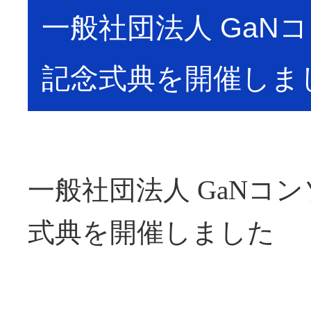
一般社団法人 GaN
記念式典を開催しま
一般社団法人 GaNコ
式典を開催しました