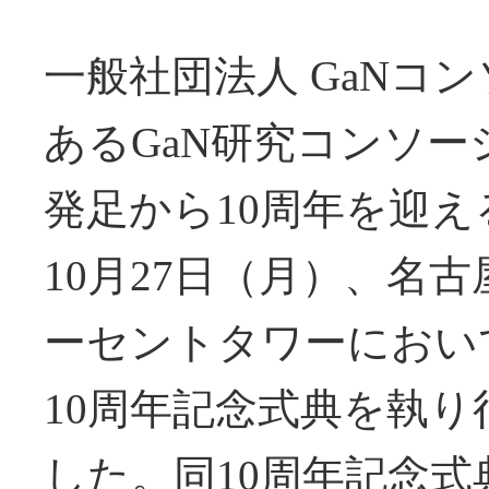
一般社団法人 GaNコ
あるGaN研究コンソー
発足から10周年を迎え
10月27日（月）、名古
ーセントタワーにおい
10周年記念式典を執り
した。同10周年記念