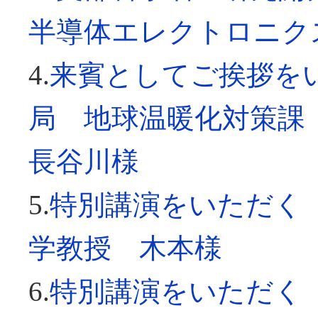
半導体エレクトロニク
4.
来賓としてご挨拶を
局 地球温暖化対策課
長谷川様
5.
特別講演をいただく
学教授 木本様
6.
特別講演をいただく