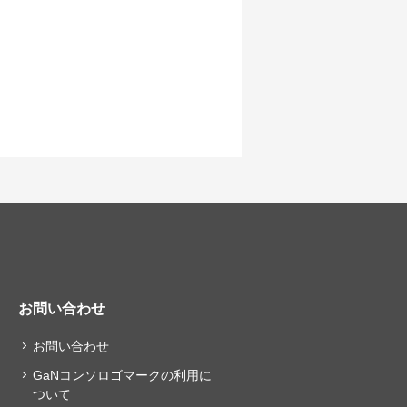
お問い合わせ
お問い合わせ
GaNコンソロゴマークの利用に
ついて