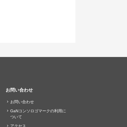
お問い合わせ
お問い合わせ
GaNコンソロゴマークの利用に
ついて
アクセス