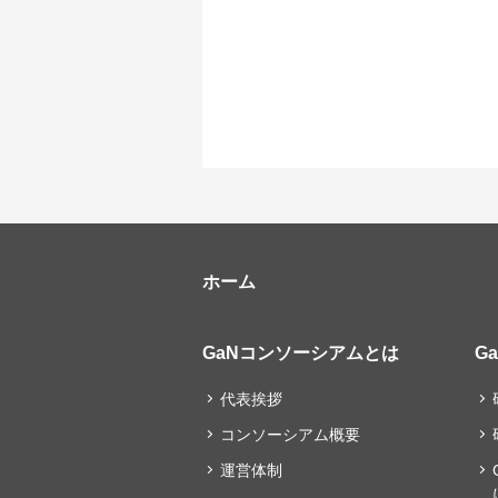
ホーム
GaNコンソーシアムとは
G
代表挨拶
コンソーシアム概要
運営体制