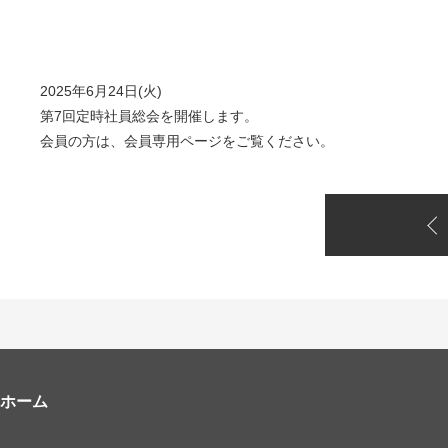
2025年6月24日(火)
第7回定時社員総会を開催します。
会員の方は、会員専用ページをご覧ください。
ホーム