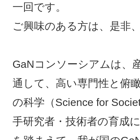
一回です。
ご興味のある方は、是非
GaNコンソーシアムは、
通して、高い専門性と俯
の科学（Science for S
手研究者・技術者の育成