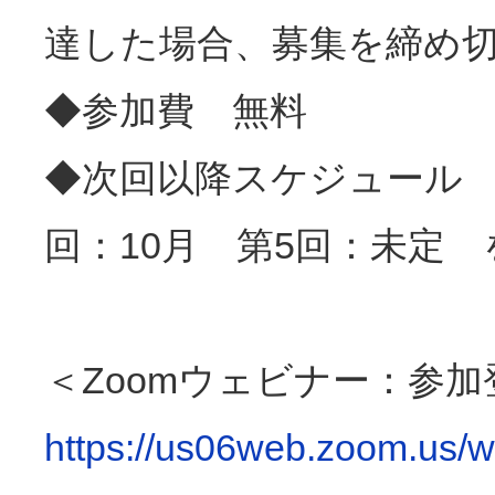
達した場合、募集を締め
◆参加費 無料
◆次回以降スケジュール 
回：10月 第5回：未定
＜Zoomウェビナー：参
https://us06web.zoom.us