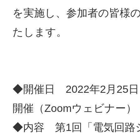
を実施し、参加者の皆様
たします。
◆開催日 2022年2月25日
開催（Zoomウェビナー）
◆内容 第1回「電気回路