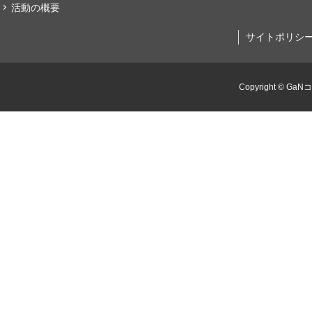
活動の概要
サイトポリシ
Copyright © GaN