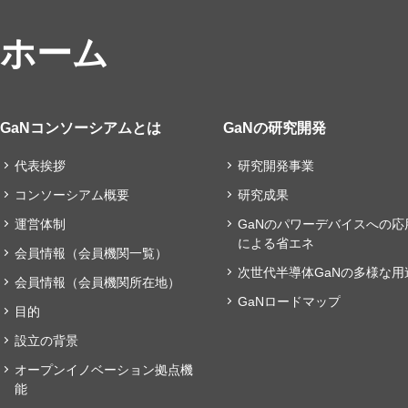
ホーム
GaNコンソーシアムとは
GaNの研究開発
代表挨拶
研究開発事業
コンソーシアム概要
研究成果
運営体制
GaNのパワーデバイスへの応
による省エネ
会員情報（会員機関一覧）
次世代半導体GaNの多様な用
会員情報（会員機関所在地）
GaNロードマップ
目的
設立の背景
オープンイノベーション拠点機
能