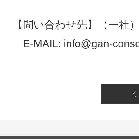
【問い合わせ先】（一社）
E-MAIL: info@gan-cons