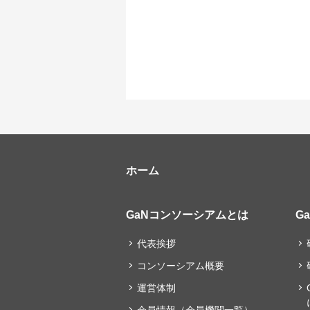
ホーム
GaNコンソーシアムとは
G
代表挨拶
コンソーシアム概要
運営体制