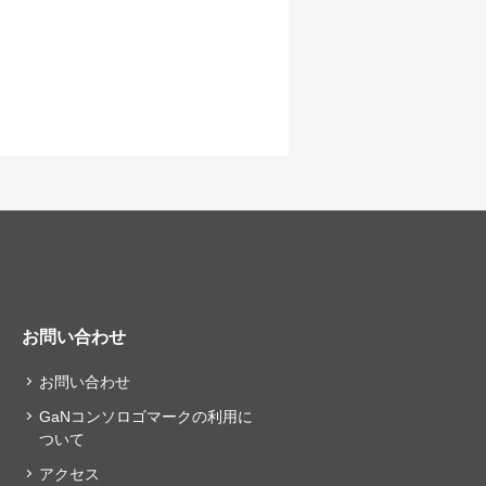
お問い合わせ
お問い合わせ
GaNコンソロゴマークの利用に
ついて
アクセス