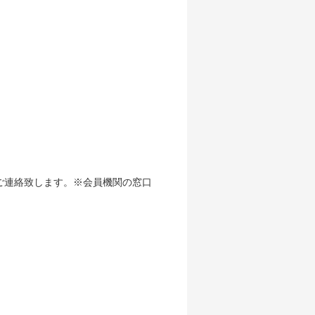
ご連絡致します。※会員機関の窓口