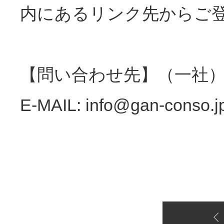
内にあるリンク先からご
【問い合わせ先】（一社）
E-MAIL: info@gan-cons
担当：鈴木