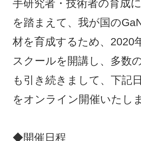
手研究者・技術者の育成
を踏まえて、我が国のGa
材を育成するため、202
スクールを開講し、多数の
も引き続きまして、下記日
をオンライン開催いたし
◆開催日程