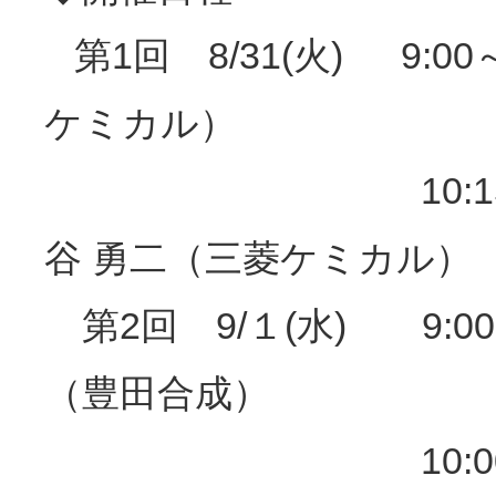
第1回 8/31(火) 9:00
ケミカル）
10:15～11:
谷 勇二（三菱ケミカル）
第2回 9/１(水) 9:00～
（豊田合成）
10:00～11:0