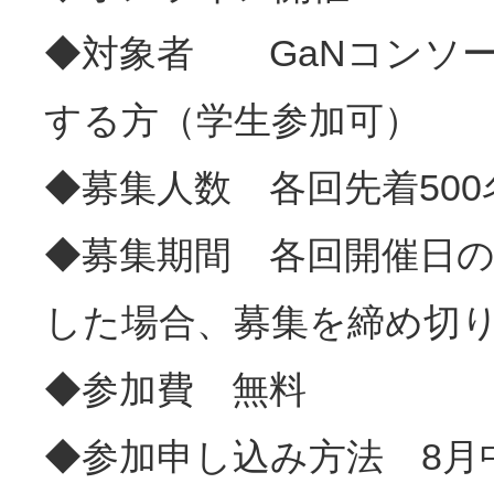
◆対象者 GaNコンソ
する方（学生参加可）
◆募集人数 各回先着500
◆募集期間 各回開催日
した場合、募集を締め切
◆参加費 無料
◆参加申し込み方法 8月