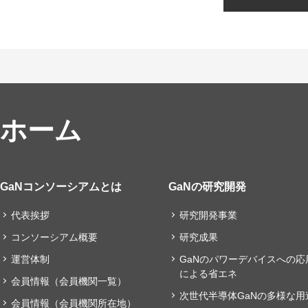
ホーム
GaNコンソーシアムとは
GaNの研究開発
代表挨拶
研究開発事業
コンソーシアム概要
研究成果
運営体制
GaNのパワーデバイスへの応
による省エネ
会員情報（会員機関一覧）
次世代半導体GaNの多様な用
会員情報（会員機関所在地）