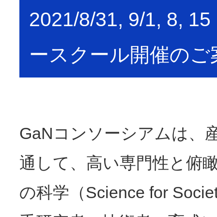
2021/8/31, 9/1,
ースクール開催のご
GaNコンソーシアムは、
通して、高い専門性と俯
の科学（Science for S