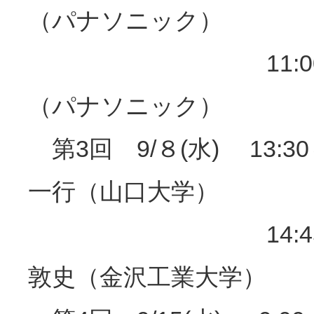
（パナソニック）
11:00～12:0
（パナソニック）
第3回 9/８(水) 13:3
一行（山口大学）
14:45～16:0
敦史（金沢工業大学）