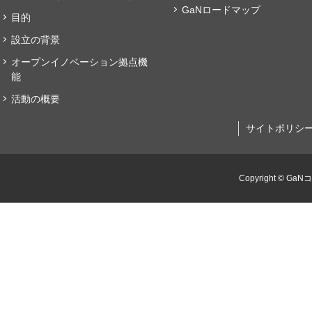
GaNロードマップ
目的
設立の背景
オープンイノベーション拠点機
能
活動の概要
サイトポリシ
Copyright © GaN