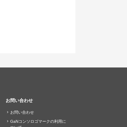
お問い合わせ
お問い合わせ
GaNコンソロゴマークの利用に