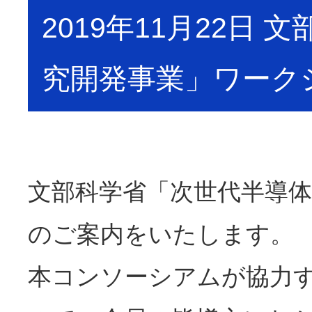
2019年11月22日
究開発事業」ワーク
文部科学省「次世代半導
のご案内をいたします。
本コンソーシアムが協力